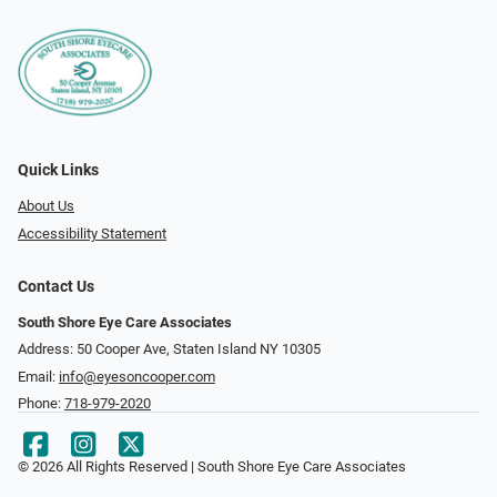
Quick Links
About Us
Accessibility Statement
Contact Us
South Shore Eye Care Associates
Address: 50 Cooper Ave, Staten Island NY 10305
Email:
info@eyesoncooper.com
Phone:
718-979-2020
© 2026 All Rights Reserved | South Shore Eye Care Associates